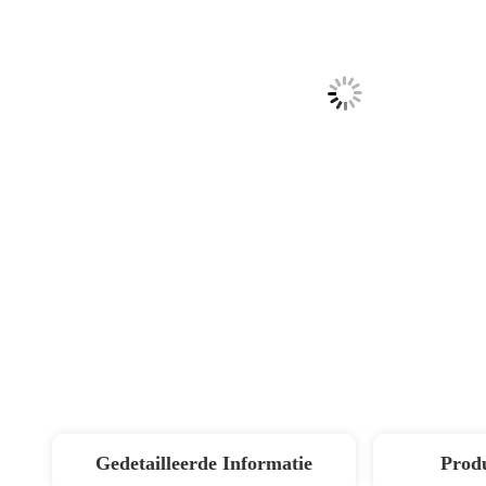
Gedetailleerde Informatie
Produ