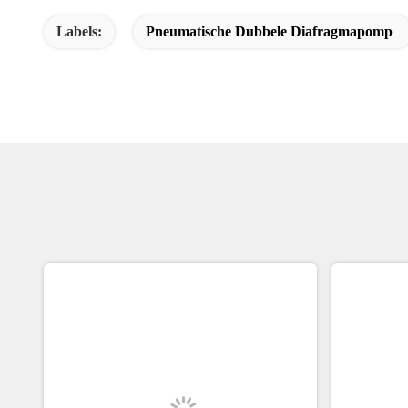
Labels:
Pneumatische Dubbele Diafragmapomp