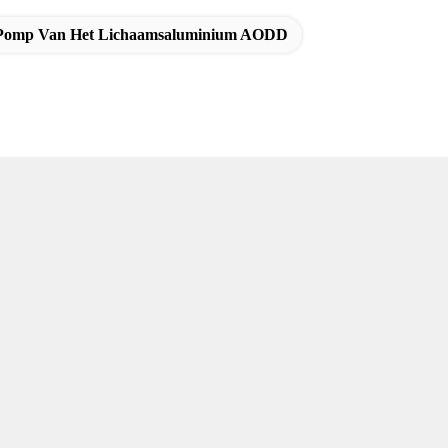
Pomp Van Het Lichaamsaluminium AODD