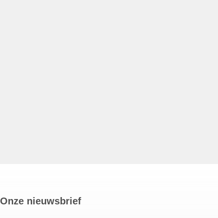
Onze nieuwsbrief